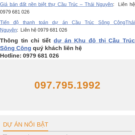
Giá bán đất nền biệt thự Cầu Trúc – Thái Nguyên
: Liên h
0979 681 026
Tiến độ thanh toán dự án Cầu Trúc Sông CôngThái
Nguyên
: Liên hệ 0979 681 026
Thông tin chi tiết
dự án Khu đô thị Cầu Trú
Sông Công
quý khách liên hệ
Hotline: 0979 681 026
097.795.1992
DỰ ÁN NỔI BẬT