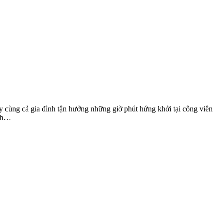
y cùng cả gia đình tận hưởng những giờ phút hứng khởi tại công viên
ình…