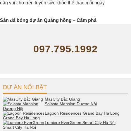
dân vui chơi rèn luyện sức khỏe thể thao mỗi ngày.
Sân đá bóng dự án Quảng hồng – Cẩm phả
097.795.1992
DỰ ÁN NỔI BẬT
MasCity Bắc Giang
Solasta Mansion Dương Nội
Lagoon Residences Grand Bay Ha Long
Lumiere EverGreen Smart City Hà Nội