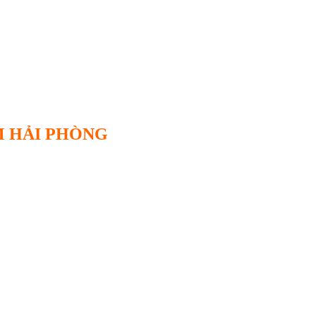
 HẢI PHÒNG