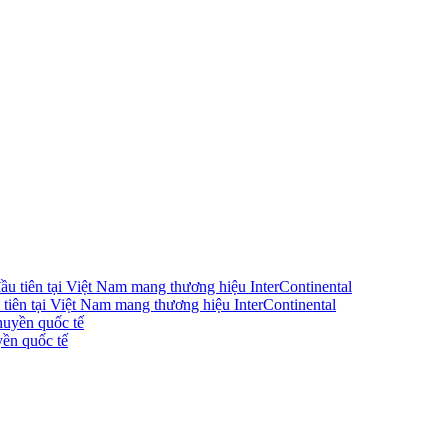
iên tại Việt Nam mang thương hiệu InterContinental
ền quốc tế