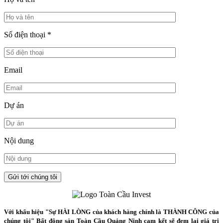
Số điện thoại
*
Email
Dự án
Nội dung
Với khẩu hiệu "Sự HÀI LÒNG của khách hàng chính là THÀNH CÔNG của
chúng tôi" Bất động sản Toàn Cầu Quảng Ninh cam kết sẽ đem lại giá trị