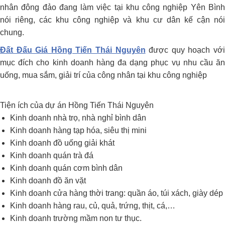
nhân đông đảo đang làm việc tại khu công nghiệp Yên Bình
nói riêng, các khu công nghiệp và khu cư dân kế cận nói
chung.
Đất Đấu Giá Hồng Tiến Thái Nguyên
được quy hoạch vớ
mục đích cho kinh doanh hàng đa dạng phục vụ nhu cầu ăn
uống, mua sắm, giải trí của công nhân tại khu công nghiệp
Tiện ích của dự án Hồng Tiến Thái Nguyên
Kinh doanh nhà trọ, nhà nghỉ bình dân
Kinh doanh hàng tạp hóa, siêu thị mini
Kinh doanh đồ uống giải khát
Kinh doanh quán trà đá
Kinh doanh quán cơm bình dân
Kinh doanh đồ ăn vặt
Kinh doanh cửa hàng thời trang: quần áo, túi xách, giày dép
Kinh doanh hàng rau, củ, quả, trứng, thịt, cá,…
Kinh doanh trường mầm non tư thục.